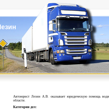
Лезин
Автоюрист Лезин А.В. оказывает юридическую помощь води
области.
Категории дел: