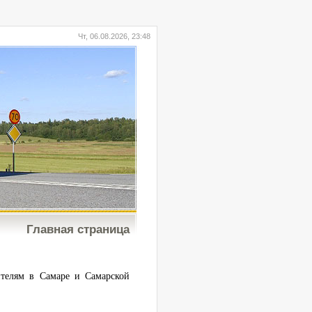
Чт, 06.08.2026, 23:48
Главная страница
телям в Самаре и Самарской